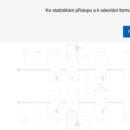
Ke statistikám přístupu a k odeslání form