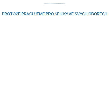
PROTOŽE PRACUJEME PRO ŠPIČKY VE SVÝCH OBORECH